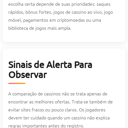
escolha certa depende de suas prioridades: saques
rápidos, bônus fortes, jogos de cassino ao vivo, jogo
móvel, pagamentos em criptomoedas ou uma
biblioteca de jogos mais ampla.
Sinais de Alerta Para
Observar
A comparação de cassinos não se trata apenas de
encontrar as melhores ofertas. Trata-se também de
evitar sites fracos ou pouco claros. Os jogadores
devem ter cuidado quando um cassino não explica
regras importantes antes do registro.