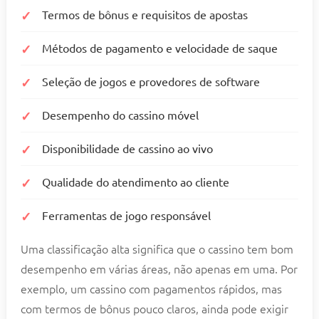
Termos de bônus e requisitos de apostas
Métodos de pagamento e velocidade de saque
Seleção de jogos e provedores de software
Desempenho do cassino móvel
Disponibilidade de cassino ao vivo
Qualidade do atendimento ao cliente
Ferramentas de jogo responsável
Uma classificação alta significa que o cassino tem bom
desempenho em várias áreas, não apenas em uma. Por
exemplo, um cassino com pagamentos rápidos, mas
com termos de bônus pouco claros, ainda pode exigir