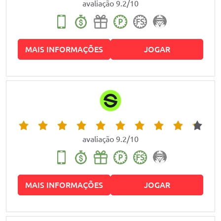
avaliação 9.2/10
MAIS INFORMAÇÕES
JOGAR
avaliação 9.2/10
MAIS INFORMAÇÕES
JOGAR