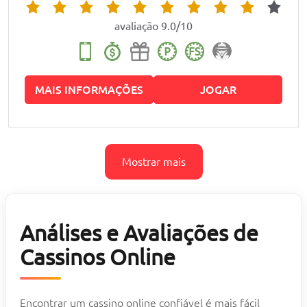
avaliação 9.0/10
MAIS INFORMAÇÕES
JOGAR
Mostrar mais
Análises e Avaliações de
Cassinos Online
Encontrar um cassino online confiável é mais fácil