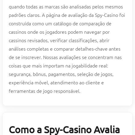
quando todas as marcas são analisadas pelos mesmos
padrões claros. A página de avaliação da Spy-Casino foi
construída como um catálogo de comparação de
cassinos onde os jogadores podem navegar por
cassinos revisados, verificar classificações, abrir
análises completas e comparar detalhes-chave antes
de se inscrever. Nossas avaliações se concentram nas
coisas que mais importam na jogabilidade real:
segurança, bônus, pagamentos, seleção de jogos,
experiência móvel, atendimento ao cliente e
ferramentas de jogo responsável.
Como a Spy-Casino Avalia