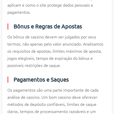
aplicam e como o site protege dados pessoais e
pagamentos.
Bônus e Regras de Apostas
Os bônus de cassino devem ser julgados por seus
termos, não apenas pelo valor anunciado. Analisamos
os requisitos de apostas, limites máximos de aposta,
jogos elegíveis, tempo de expiração do bônus e
possíveis restrições de saque.
Pagamentos e Saques
Os pagamentos são uma parte importante de cada
análise de cassino. Um bom cassino deve oferecer
métodos de depósito confiáveis, limites de saque
claros, tempos de processamento razoáveis e um