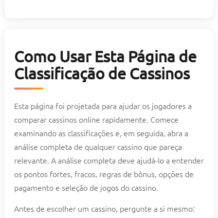
Como Usar Esta Página de
Classificação de Cassinos
Esta página foi projetada para ajudar os jogadores a
comparar cassinos online rapidamente. Comece
examinando as classificações e, em seguida, abra a
análise completa de qualquer cassino que pareça
relevante. A análise completa deve ajudá-lo a entender
os pontos fortes, fracos, regras de bônus, opções de
pagamento e seleção de jogos do cassino.
Antes de escolher um cassino, pergunte a si mesmo: