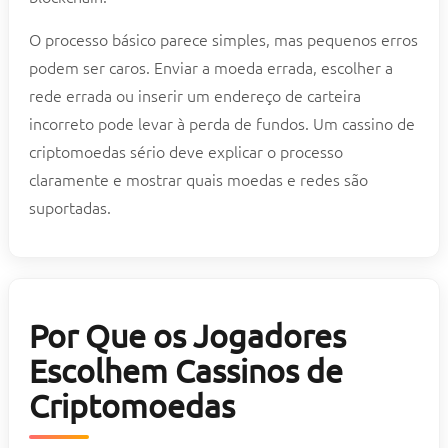
O processo básico parece simples, mas pequenos erros
podem ser caros. Enviar a moeda errada, escolher a
rede errada ou inserir um endereço de carteira
incorreto pode levar à perda de fundos. Um cassino de
criptomoedas sério deve explicar o processo
claramente e mostrar quais moedas e redes são
suportadas.
Por Que os Jogadores
Escolhem Cassinos de
Criptomoedas