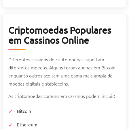
Criptomoedas Populares
em Cassinos Online
Diferentes cassinos de criptomoedas suportam
diferentes moedas. Alguns focam apenas em Bitcoin,
enquanto outros aceitam uma gama mais ampla de
moedas digitais e stablecoins.
As criptomoedas comuns em cassinos podem incluir:
Bitcoin
Ethereum