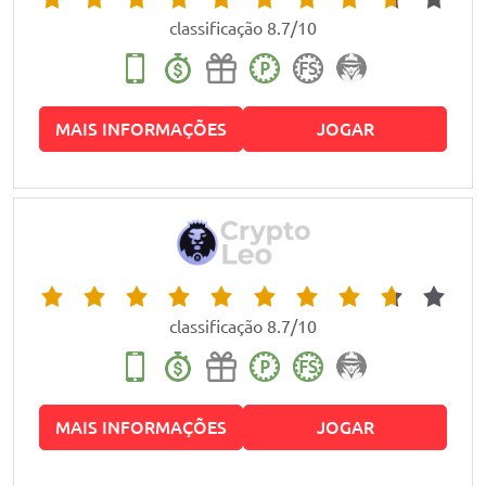
classificação 8.7/10
MAIS INFORMAÇÕES
JOGAR
classificação 8.7/10
MAIS INFORMAÇÕES
JOGAR