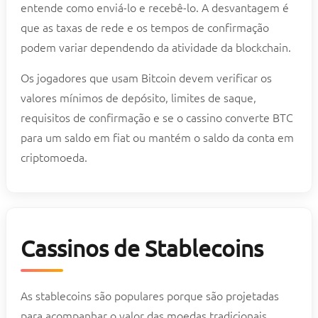
entende como enviá-lo e recebê-lo. A desvantagem é
que as taxas de rede e os tempos de confirmação
podem variar dependendo da atividade da blockchain.
Os jogadores que usam Bitcoin devem verificar os
valores mínimos de depósito, limites de saque,
requisitos de confirmação e se o cassino converte BTC
para um saldo em fiat ou mantém o saldo da conta em
criptomoeda.
Cassinos de Stablecoins
As stablecoins são populares porque são projetadas
para acompanhar o valor das moedas tradicionais,