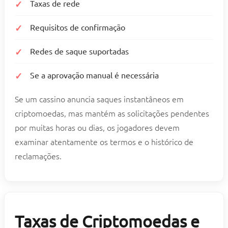
Taxas de rede
Requisitos de confirmação
Redes de saque suportadas
Se a aprovação manual é necessária
Se um cassino anuncia saques instantâneos em
criptomoedas, mas mantém as solicitações pendentes
por muitas horas ou dias, os jogadores devem
examinar atentamente os termos e o histórico de
reclamações.
Taxas de Criptomoedas e