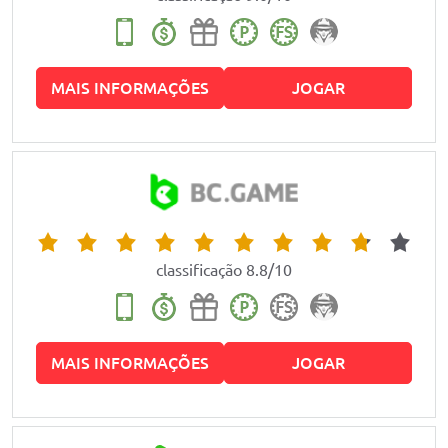
MAIS INFORMAÇÕES
JOGAR
classificação 8.8/10
MAIS INFORMAÇÕES
JOGAR