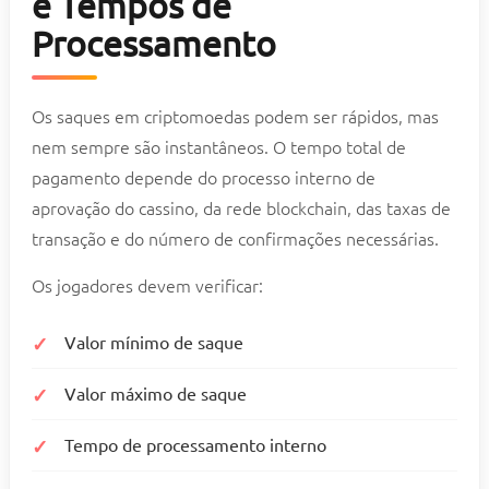
e Tempos de
Processamento
Os saques em criptomoedas podem ser rápidos, mas
nem sempre são instantâneos. O tempo total de
pagamento depende do processo interno de
aprovação do cassino, da rede blockchain, das taxas de
transação e do número de confirmações necessárias.
Os jogadores devem verificar:
Valor mínimo de saque
Valor máximo de saque
Tempo de processamento interno