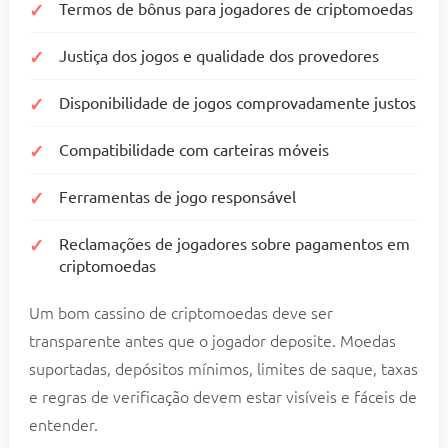
Termos de bônus para jogadores de criptomoedas
Justiça dos jogos e qualidade dos provedores
Disponibilidade de jogos comprovadamente justos
Compatibilidade com carteiras móveis
Ferramentas de jogo responsável
Reclamações de jogadores sobre pagamentos em
criptomoedas
Um bom cassino de criptomoedas deve ser
transparente antes que o jogador deposite. Moedas
suportadas, depósitos mínimos, limites de saque, taxas
e regras de verificação devem estar visíveis e fáceis de
entender.