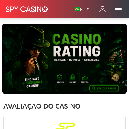
PT
▼
AVALIAÇÃO DO CASINO