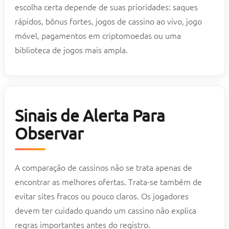
escolha certa depende de suas prioridades: saques
rápidos, bônus fortes, jogos de cassino ao vivo, jogo
móvel, pagamentos em criptomoedas ou uma
biblioteca de jogos mais ampla.
Sinais de Alerta Para
Observar
A comparação de cassinos não se trata apenas de
encontrar as melhores ofertas. Trata-se também de
evitar sites fracos ou pouco claros. Os jogadores
devem ter cuidado quando um cassino não explica
regras importantes antes do registro.