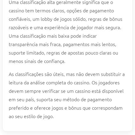
Uma classificação alta geralmente significa que o
cassino tem termos claros, opções de pagamento
confiáveis, um lobby de jogos sólido, regras de bônus
razoáveis e uma experiência de jogador mais segura.
Uma classificação mais baixa pode indicar
transparência mais fraca, pagamentos mais lentos,
suporte limitado, regras de apostas pouco claras ou
menos sinais de confiança.
As classificações são úteis, mas não devem substituir a
leitura da análise completa do cassino. Os jogadores
devem sempre verificar se um cassino está disponível
em seu país, suporta seu método de pagamento
preferido e oferece jogos e bônus que correspondam
ao seu estilo de jogo.