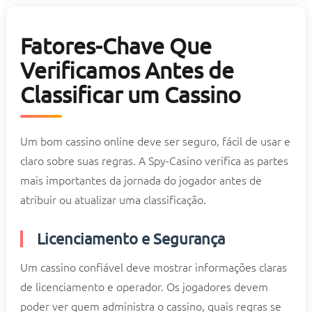
Fatores-Chave Que
Verificamos Antes de
Classificar um Cassino
Um bom cassino online deve ser seguro, fácil de usar e
claro sobre suas regras. A Spy-Casino verifica as partes
mais importantes da jornada do jogador antes de
atribuir ou atualizar uma classificação.
Licenciamento e Segurança
Um cassino confiável deve mostrar informações claras
de licenciamento e operador. Os jogadores devem
poder ver quem administra o cassino, quais regras se