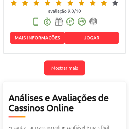
avaliação 9.0/10
MAIS INFORMAÇÕES
JOGAR
Mostrar mais
Análises e Avaliações de
Cassinos Online
Encontrar um cassino online confiável é mais fácil