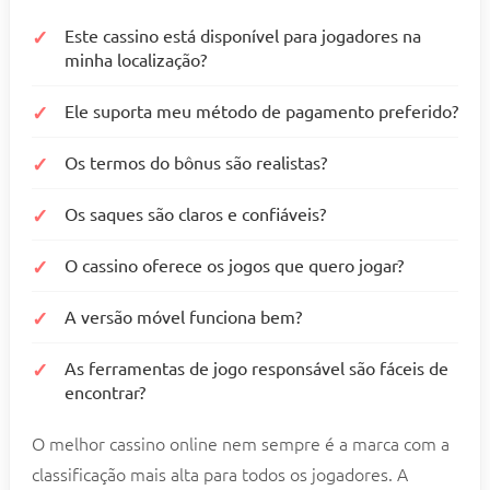
Este cassino está disponível para jogadores na
minha localização?
Ele suporta meu método de pagamento preferido?
Os termos do bônus são realistas?
Os saques são claros e confiáveis?
O cassino oferece os jogos que quero jogar?
A versão móvel funciona bem?
As ferramentas de jogo responsável são fáceis de
encontrar?
O melhor cassino online nem sempre é a marca com a
classificação mais alta para todos os jogadores. A