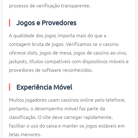
processo de verificação transparente.
Jogos e Provedores
A qualidade dos jogos importa mais do que a
contagem bruta de jogos. Verificamos se o cassino
oferece slots, jogos de mesa, jogos de cassino ao vivo,
jackpots, títulos compatíveis com dispositivos móveis e
provedores de software reconhecidos.
Experiência Móvel
Muitos jogadores usam cassinos online pelo telefone,
portanto, o desempenho móvel faz parte da
classificação. O site deve carregar rapidamente,
facilitar o uso do caixa e manter os jogos estáveis em
telas menores.