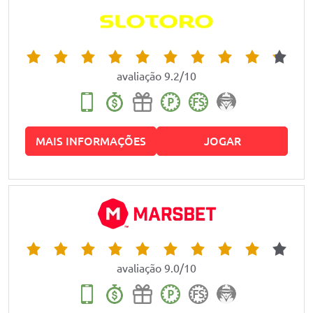
avaliação 9.2/10
MAIS INFORMAÇÕES
JOGAR
avaliação 9.0/10