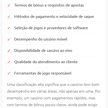
Termos de bônus e requisitos de apostas
Métodos de pagamento e velocidade de saque
Seleção de jogos e provedores de software
Desempenho do cassino móvel
Disponibilidade de cassino ao vivo
Qualidade do atendimento ao cliente
Ferramentas de jogo responsável
Uma classificação alta significa que o cassino tem bom
desempenho em várias áreas, não apenas em uma. Por
exemplo, um cassino com pagamentos rápidos, mas
com termos de bônus pouco claros, ainda pode exigir