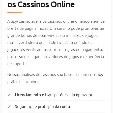
os Cassinos Online
A Spy-Casino avalia os cassinos online olhando além da
oferta da página inicial. Um cassino pode promover um
grande bônus de boas-vindas ou milhares de jogos,
mas a verdadeira qualidade fica clara quando os
jogadores verificam os termos, regras de pagamento,
processo de saque, provedores de jogos e experiência
de suporte.
Nossas análises de cassinos são baseadas em critérios
práticos, incluindo:
Licenciamento e transparência do operador
Segurança e proteção da conta