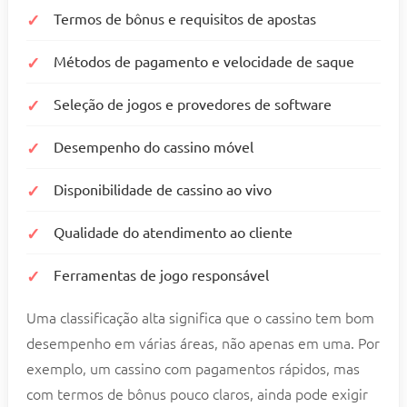
Termos de bônus e requisitos de apostas
Métodos de pagamento e velocidade de saque
Seleção de jogos e provedores de software
Desempenho do cassino móvel
Disponibilidade de cassino ao vivo
Qualidade do atendimento ao cliente
Ferramentas de jogo responsável
Uma classificação alta significa que o cassino tem bom
desempenho em várias áreas, não apenas em uma. Por
exemplo, um cassino com pagamentos rápidos, mas
com termos de bônus pouco claros, ainda pode exigir