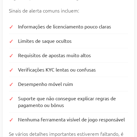
Sinais de alerta comuns incluem:
Informações de licenciamento pouco claras
Limites de saque ocultos
Requisitos de apostas muito altos
Verificações KYC lentas ou confusas
Desempenho móvel ruim
Suporte que não consegue explicar regras de
pagamento ou bônus
Nenhuma ferramenta visível de jogo responsável
Se vários detalhes importantes estiverem faltando, é