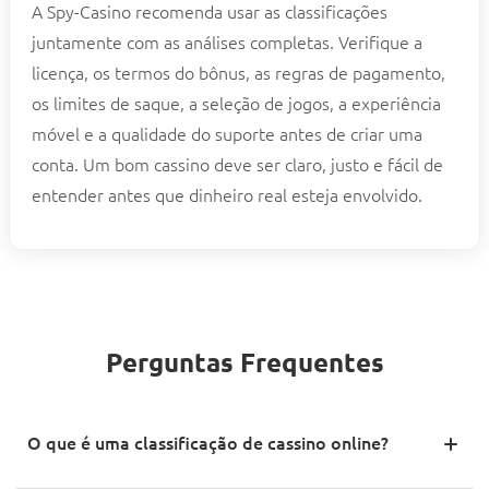
A Spy-Casino recomenda usar as classificações
juntamente com as análises completas. Verifique a
licença, os termos do bônus, as regras de pagamento,
os limites de saque, a seleção de jogos, a experiência
móvel e a qualidade do suporte antes de criar uma
conta. Um bom cassino deve ser claro, justo e fácil de
entender antes que dinheiro real esteja envolvido.
Perguntas Frequentes
O que é uma classificação de cassino online?