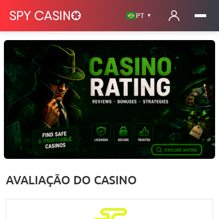
PT
▼
AVALIAÇÃO DO CASINO