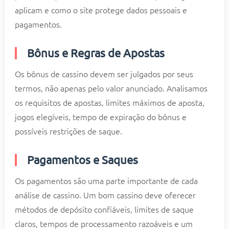
aplicam e como o site protege dados pessoais e
pagamentos.
Bônus e Regras de Apostas
Os bônus de cassino devem ser julgados por seus
termos, não apenas pelo valor anunciado. Analisamos
os requisitos de apostas, limites máximos de aposta,
jogos elegíveis, tempo de expiração do bônus e
possíveis restrições de saque.
Pagamentos e Saques
Os pagamentos são uma parte importante de cada
análise de cassino. Um bom cassino deve oferecer
métodos de depósito confiáveis, limites de saque
claros, tempos de processamento razoáveis e um