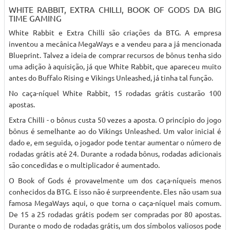
WHITE RABBIT, EXTRA CHILLI, BOOK OF GODS DA BIG
TIME GAMING
White Rabbit e Extra Chilli são criações da BTG. A empresa
inventou a mecânica MegaWays e a vendeu para a já mencionada
Blueprint. Talvez a ideia de comprar recursos de bônus tenha sido
uma adição à aquisição, já que White Rabbit, que apareceu muito
antes do Buffalo Rising e Vikings Unleashed, já tinha tal função.
No caça-níquel White Rabbit, 15 rodadas grátis custarão 100
apostas.
Extra Chilli - o bônus custa 50 vezes a aposta. O princípio do jogo
bônus é semelhante ao do Vikings Unleashed. Um valor inicial é
dado e, em seguida, o jogador pode tentar aumentar o número de
rodadas grátis até 24. Durante a rodada bônus, rodadas adicionais
são concedidas e o multiplicador é aumentado.
O Book of Gods é provavelmente um dos caça-níqueis menos
conhecidos da BTG. E isso não é surpreendente. Eles não usam sua
famosa MegaWays aqui, o que torna o caça-níquel mais comum.
De 15 a 25 rodadas grátis podem ser compradas por 80 apostas.
Durante o modo de rodadas grátis, um dos símbolos valiosos pode