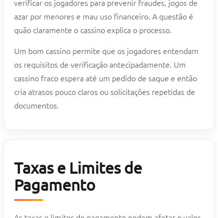
verificar os jogadores para prevenir fraudes, jogos de
azar por menores e mau uso financeiro. A questão é
quão claramente o cassino explica o processo.
Um bom cassino permite que os jogadores entendam
os requisitos de verificação antecipadamente. Um
cassino fraco espera até um pedido de saque e então
cria atrasos pouco claros ou solicitações repetidas de
documentos.
Taxas e Limites de
Pagamento
As taxas e limites de pagamento podem afetar o valor