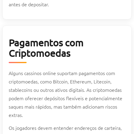
antes de depositar.
Pagamentos com
Criptomoedas
Alguns cassinos online suportam pagamentos com
criptomoedas, como Bitcoin, Ethereum, Litecoin,
stablecoins ou outros ativos digitais. As criptomoedas
podem oferecer depósitos flexíveis e potencialmente
saques mais rápidos, mas também adicionam riscos
extras.
Os jogadores devem entender endereços de carteira,