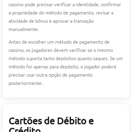
cassino pode precisar verificar a identidade, confirmar
a propriedade do método de pagamento, revisar a
atividade de bônus e aprovar a transação
manualmente.
Antes de escolher um método de pagamento de
cassino, os jogadores devem verificar se o mesmo
método suporta tanto depósitos quanto saques. Se um
método for apenas para depósito, o jogador poderá
precisar usar outra opção de pagamento
posteriormente.
Cartões de Débito e
Crédito