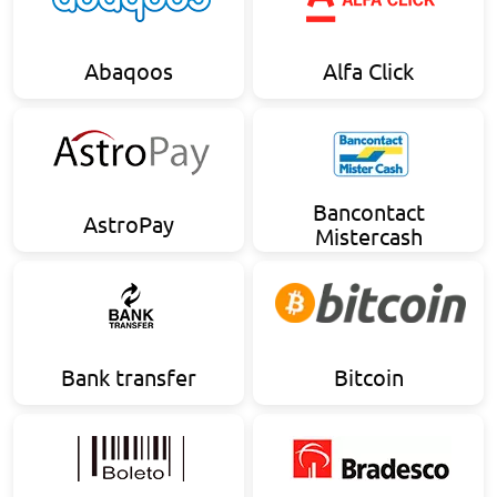
Abaqoos
Alfa Click
Bancontact
AstroPay
Mistercash
Bank transfer
Bitcoin