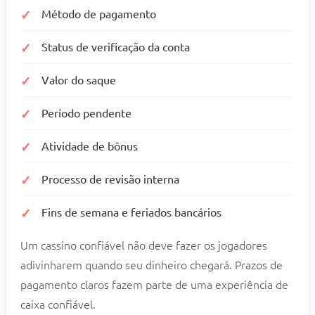
Método de pagamento
Status de verificação da conta
Valor do saque
Período pendente
Atividade de bônus
Processo de revisão interna
Fins de semana e feriados bancários
Um cassino confiável não deve fazer os jogadores
adivinharem quando seu dinheiro chegará. Prazos de
pagamento claros fazem parte de uma experiência de
caixa confiável.