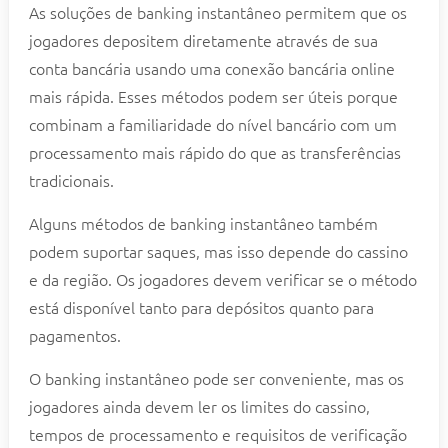
As soluções de banking instantâneo permitem que os
jogadores depositem diretamente através de sua
conta bancária usando uma conexão bancária online
mais rápida. Esses métodos podem ser úteis porque
combinam a familiaridade do nível bancário com um
processamento mais rápido do que as transferências
tradicionais.
Alguns métodos de banking instantâneo também
podem suportar saques, mas isso depende do cassino
e da região. Os jogadores devem verificar se o método
está disponível tanto para depósitos quanto para
pagamentos.
O banking instantâneo pode ser conveniente, mas os
jogadores ainda devem ler os limites do cassino,
tempos de processamento e requisitos de verificação