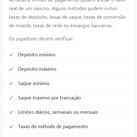
real de um cassino. Alguns métodos podem incluir
taxas de depósito, taxas de saque, taxas de conversão
de moeda, taxas de rede ou encargos bancários.
Os jogadores devem verificar:
Depósito mínimo
Depósito máximo
Saque mínimo
Saque máximo por transação
Limites diários, semanais ou mensais
Taxas do método de pagamento