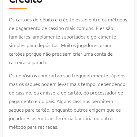
Os cartões de débito e crédito estão entre os métodos
de pagamento de cassino mais comuns. Eles são
familiares, amplamente suportados e geralmente
simples para depósitos. Muitos jogadores usam
cartões porque não precisam criar uma conta de
carteira separada.
Os depósitos com cartão são frequentemente rápidos,
mas os saques podem levar mais tempo, dependendo
do cassino, da emissora do cartão, do processador de
pagamento e do país. Alguns cassinos permitem
saques para cartão, enquanto outros exigem que os
jogadores usem transferência bancária ou outro
método para retiradas.