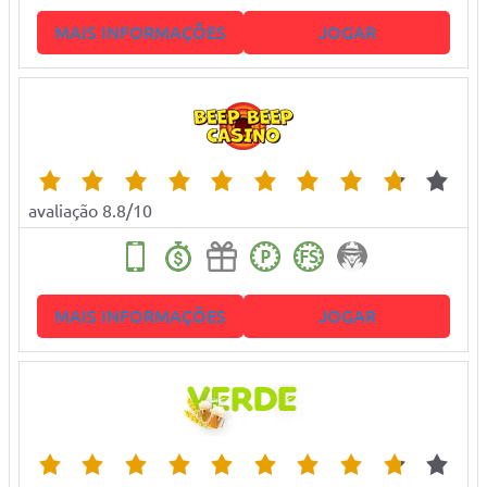
MAIS INFORMAÇÕES
JOGAR
avaliação 8.8/10
MAIS INFORMAÇÕES
JOGAR