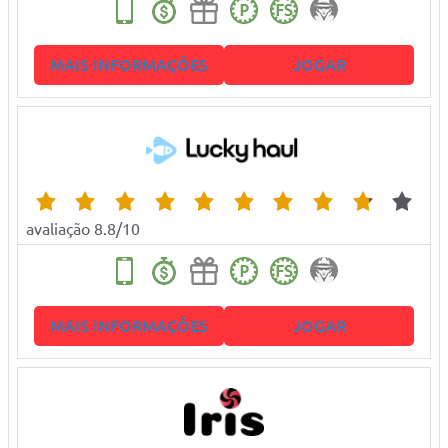
MAIS INFORMAÇÕES
JOGAR
avaliação 8.8/10
MAIS INFORMAÇÕES
JOGAR