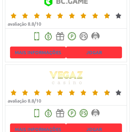
avaliação 8.8/10
MAIS INFORMAÇÕES
JOGAR
avaliação 8.8/10
MAIS INFORMAÇÕES
JOGAR