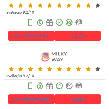
avaliação 9.2/10
MAIS INFORMAÇÕES
JOGAR
avaliação 9.2/10
MAIS INFORMAÇÕES
JOGAR