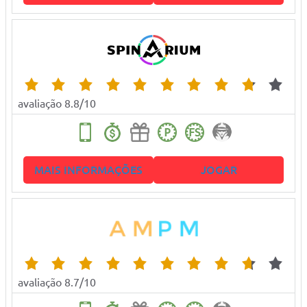
avaliação 8.8/10
MAIS INFORMAÇÕES
JOGAR
avaliação 8.7/10