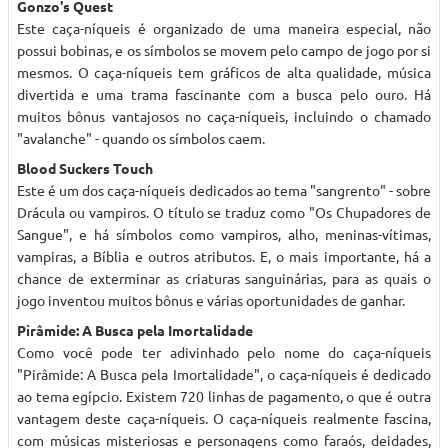
Gonzo's Quest
Este caça-níqueis é organizado de uma maneira especial, não
possui bobinas, e os símbolos se movem pelo campo de jogo por si
mesmos. O caça-níqueis tem gráficos de alta qualidade, música
divertida e uma trama fascinante com a busca pelo ouro. Há
muitos bônus vantajosos no caça-níqueis, incluindo o chamado
"avalanche" - quando os símbolos caem.
Blood Suckers Touch
Este é um dos caça-níqueis dedicados ao tema "sangrento" - sobre
Drácula ou vampiros. O título se traduz como "Os Chupadores de
Sangue", e há símbolos como vampiros, alho, meninas-vítimas,
vampiras, a Bíblia e outros atributos. E, o mais importante, há a
chance de exterminar as criaturas sanguinárias, para as quais o
jogo inventou muitos bônus e várias oportunidades de ganhar.
Pirâmide: A Busca pela Imortalidade
Como você pode ter adivinhado pelo nome do caça-níqueis
"Pirâmide: A Busca pela Imortalidade", o caça-níqueis é dedicado
ao tema egípcio. Existem 720 linhas de pagamento, o que é outra
vantagem deste caça-níqueis. O caça-níqueis realmente fascina,
com músicas misteriosas e personagens como faraós, deidades,