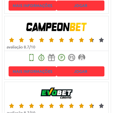
MAIS INFORMAÇÕES
JOGAR
avaliação 8.7/10
MAIS INFORMAÇÕES
JOGAR
avaliação 8.7/10