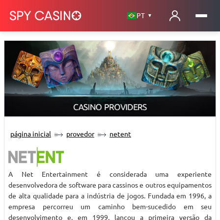
PT
▼
página inicial
provedor
netent
A Net Entertainment é considerada uma experiente
desenvolvedora de software para cassinos e outros equipamentos
de alta qualidade para a indústria de jogos. Fundada em 1996, a
empresa percorreu um caminho bem-sucedido em seu
desenvolvimento e, em 1999, lançou a primeira versão da