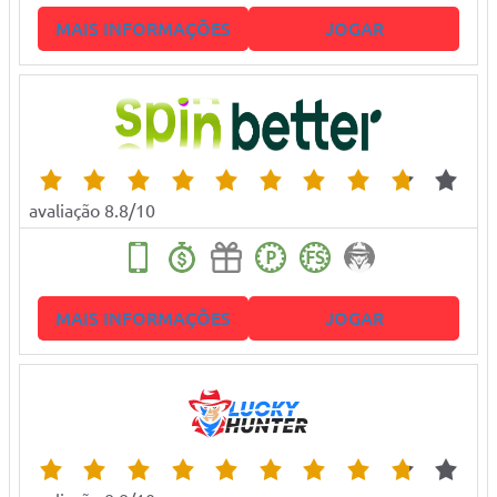
MAIS INFORMAÇÕES
JOGAR
avaliação 8.8/10
MAIS INFORMAÇÕES
JOGAR