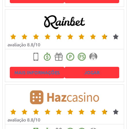
avaliação 8.8/10
MAIS INFORMAÇÕES
JOGAR
avaliação 8.8/10