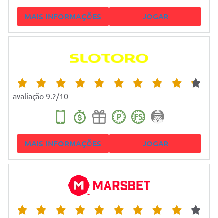
MAIS INFORMAÇÕES
JOGAR
avaliação 9.2/10
MAIS INFORMAÇÕES
JOGAR