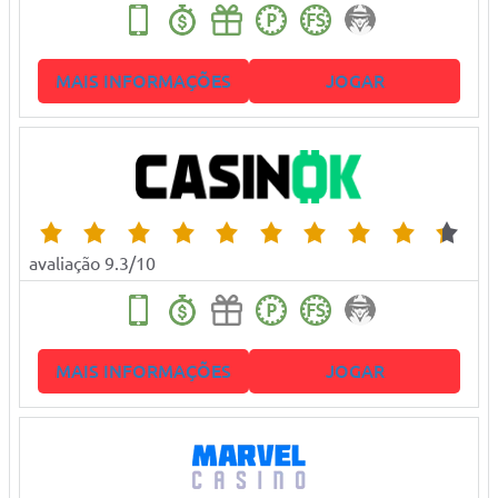
MAIS INFORMAÇÕES
JOGAR
avaliação 9.3/10
MAIS INFORMAÇÕES
JOGAR