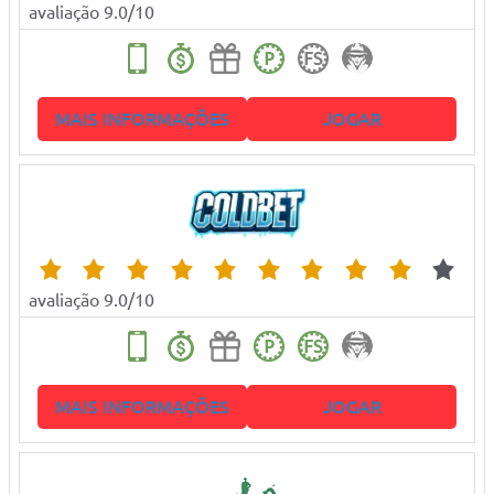
avaliação 9.0/10
MAIS INFORMAÇÕES
JOGAR
avaliação 9.0/10
MAIS INFORMAÇÕES
JOGAR