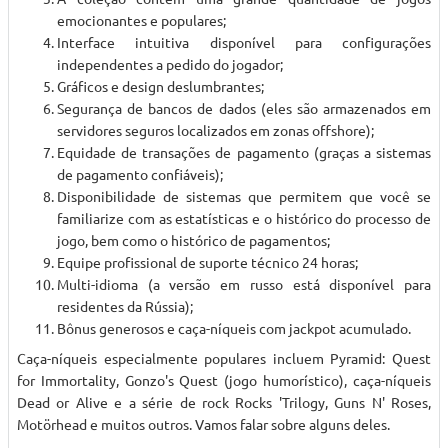
emocionantes e populares;
Interface intuitiva disponível para configurações
independentes a pedido do jogador;
Gráficos e design deslumbrantes;
Segurança de bancos de dados (eles são armazenados em
servidores seguros localizados em zonas offshore);
Equidade de transações de pagamento (graças a sistemas
de pagamento confiáveis);
Disponibilidade de sistemas que permitem que você se
familiarize com as estatísticas e o histórico do processo de
jogo, bem como o histórico de pagamentos;
Equipe profissional de suporte técnico 24 horas;
Multi-idioma (a versão em russo está disponível para
residentes da Rússia);
Bônus generosos e caça-níqueis com jackpot acumulado.
Caça-níqueis especialmente populares incluem Pyramid: Quest
for Immortality, Gonzo's Quest (jogo humorístico), caça-níqueis
Dead or Alive e a série de rock Rocks 'Trilogy, Guns N' Roses,
Motörhead e muitos outros. Vamos falar sobre alguns deles.