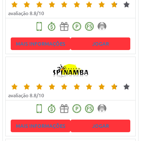
avaliação 8.8/10
MAIS INFORMAÇÕES
JOGAR
avaliação 8.8/10
MAIS INFORMAÇÕES
JOGAR