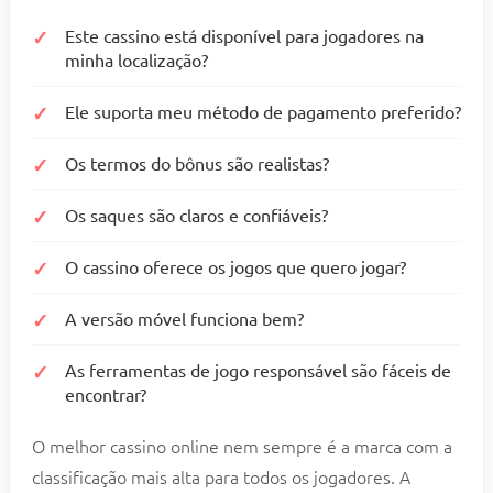
Este cassino está disponível para jogadores na
minha localização?
Ele suporta meu método de pagamento preferido?
Os termos do bônus são realistas?
Os saques são claros e confiáveis?
O cassino oferece os jogos que quero jogar?
A versão móvel funciona bem?
As ferramentas de jogo responsável são fáceis de
encontrar?
O melhor cassino online nem sempre é a marca com a
classificação mais alta para todos os jogadores. A