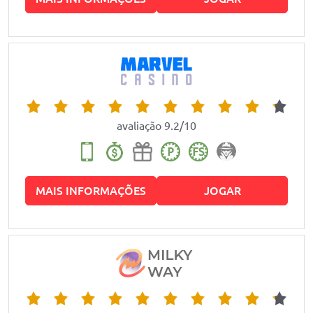
avaliação 9.2/10
MAIS INFORMAÇÕES
JOGAR