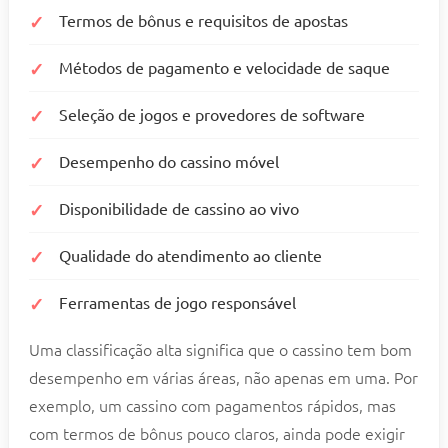
Termos de bônus e requisitos de apostas
Métodos de pagamento e velocidade de saque
Seleção de jogos e provedores de software
Desempenho do cassino móvel
Disponibilidade de cassino ao vivo
Qualidade do atendimento ao cliente
Ferramentas de jogo responsável
Uma classificação alta significa que o cassino tem bom
desempenho em várias áreas, não apenas em uma. Por
exemplo, um cassino com pagamentos rápidos, mas
com termos de bônus pouco claros, ainda pode exigir