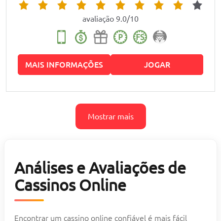
avaliação 9.0/10
MAIS INFORMAÇÕES
JOGAR
Mostrar mais
Análises e Avaliações de
Cassinos Online
Encontrar um cassino online confiável é mais fácil