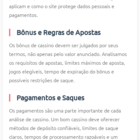
aplicam e como o site protege dados pessoais e
pagamentos.
Bônus e Regras de Apostas
Os bônus de cassino devem ser julgados por seus
termos, não apenas pelo valor anunciado. Analisamos
os requisitos de apostas, limites máximos de aposta,
jogos elegíveis, tempo de expiração do bônus e
possíveis restrições de saque.
Pagamentos e Saques
Os pagamentos são uma parte importante de cada
análise de cassino. Um bom cassino deve oferecer
métodos de depósito confiáveis, limites de saque
claros, tempos de processamento razoáveis e um