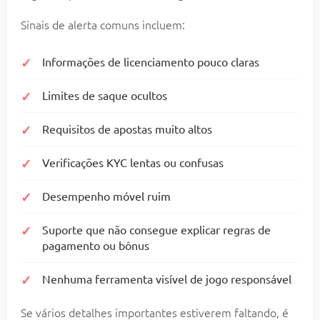
Sinais de alerta comuns incluem:
Informações de licenciamento pouco claras
Limites de saque ocultos
Requisitos de apostas muito altos
Verificações KYC lentas ou confusas
Desempenho móvel ruim
Suporte que não consegue explicar regras de
pagamento ou bônus
Nenhuma ferramenta visível de jogo responsável
Se vários detalhes importantes estiverem faltando, é