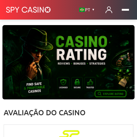
PT
▼
AVALIAÇÃO DO CASINO