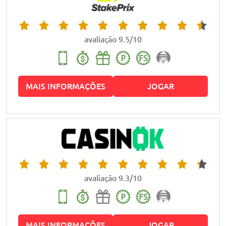
avaliação 9.5/10
MAIS INFORMAÇÕES
JOGAR
avaliação 9.3/10
MAIS INFORMAÇÕES
JOGAR