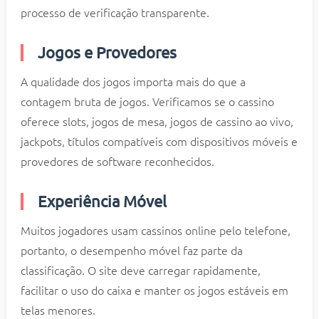
processo de verificação transparente.
Jogos e Provedores
A qualidade dos jogos importa mais do que a
contagem bruta de jogos. Verificamos se o cassino
oferece slots, jogos de mesa, jogos de cassino ao vivo,
jackpots, títulos compatíveis com dispositivos móveis e
provedores de software reconhecidos.
Experiência Móvel
Muitos jogadores usam cassinos online pelo telefone,
portanto, o desempenho móvel faz parte da
classificação. O site deve carregar rapidamente,
facilitar o uso do caixa e manter os jogos estáveis em
telas menores.