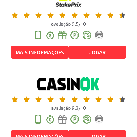
avaliação 9.5/10
MAIS INFORMAÇÕES
JOGAR
avaliação 9.3/10
MAIS INFORMAÇÕES
JOGAR