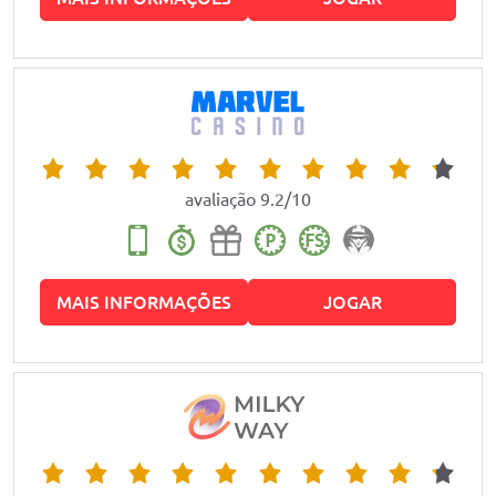
avaliação 9.2/10
MAIS INFORMAÇÕES
JOGAR