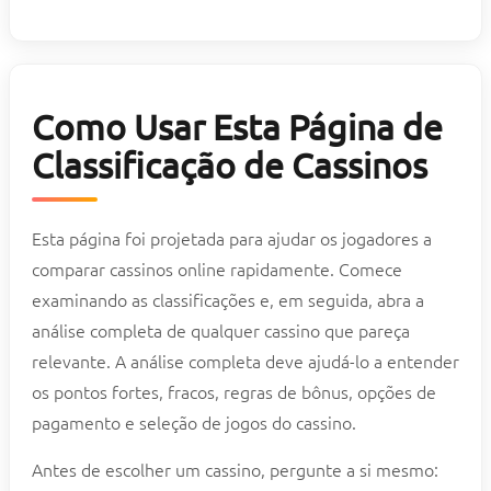
Como Usar Esta Página de
Classificação de Cassinos
Esta página foi projetada para ajudar os jogadores a
comparar cassinos online rapidamente. Comece
examinando as classificações e, em seguida, abra a
análise completa de qualquer cassino que pareça
relevante. A análise completa deve ajudá-lo a entender
os pontos fortes, fracos, regras de bônus, opções de
pagamento e seleção de jogos do cassino.
Antes de escolher um cassino, pergunte a si mesmo: