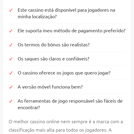
Este cassino está disponível para jogadores na
minha localização?
Ele suporta meu método de pagamento preferido?
Os termos do bônus são realistas?
Os saques são claros e confiáveis?
O cassino oferece os jogos que quero jogar?
A versão móvel funciona bem?
As ferramentas de jogo responsável são fáceis de
encontrar?
O melhor cassino online nem sempre é a marca com a
classificação mais alta para todos os jogadores. A