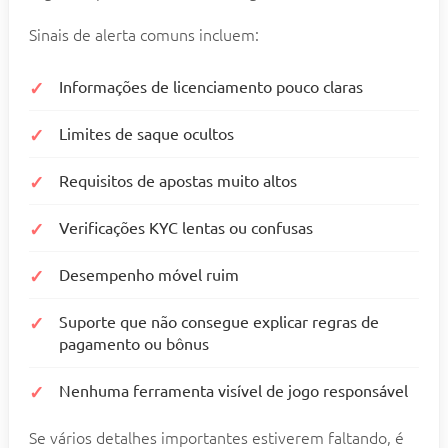
Sinais de alerta comuns incluem:
Informações de licenciamento pouco claras
Limites de saque ocultos
Requisitos de apostas muito altos
Verificações KYC lentas ou confusas
Desempenho móvel ruim
Suporte que não consegue explicar regras de
pagamento ou bônus
Nenhuma ferramenta visível de jogo responsável
Se vários detalhes importantes estiverem faltando, é